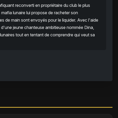
iquant reconverti en propriétaire du club le plus
 mafia lunaire lui propose de racheter son
es de main sont envoyés pour le liquider. Avec l'aide
t d'une jeune chanteuse ambitieuse nommée Dina,
 lunaires tout en tentant de comprendre qui veut sa