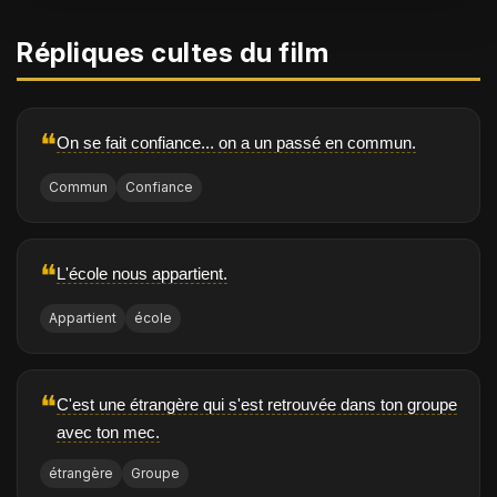
Répliques cultes du film
❝
On se fait confiance... on a un passé en commun.
Commun
Confiance
❝
L'école nous appartient.
Appartient
école
❝
C'est une étrangère qui s'est retrouvée dans ton groupe
avec ton mec.
étrangère
Groupe