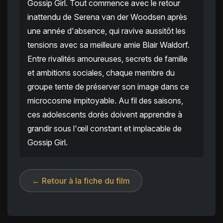
Gossip Girl. Tout commence avec le retour
inattendu de Serena van der Woodsen après
une année d'absence, qui ravive aussitôt les
tensions avec sa meilleure amie Blair Waldorf.
Entre rivalités amoureuses, secrets de famille
et ambitions sociales, chaque membre du
groupe tente de préserver son image dans ce
microcosme impitoyable. Au fil des saisons,
ces adolescents dorés doivent apprendre à
grandir sous l'œil constant et implacable de
Gossip Girl.
← Retour à la fiche du film