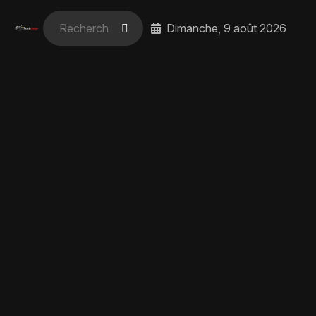
Dimanche, 9 août 2026