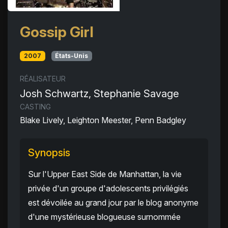
Gossip Girl
2007
États-Unis
RÉALISATEUR
Josh Schwartz, Stephanie Savage
CASTING
Blake Lively, Leighton Meester, Penn Badgley
Synopsis
Sur l'Upper East Side de Manhattan, la vie
privée d'un groupe d'adolescents privilégiés
est dévoilée au grand jour par le blog anonyme
d'une mystérieuse blogueuse surnommée