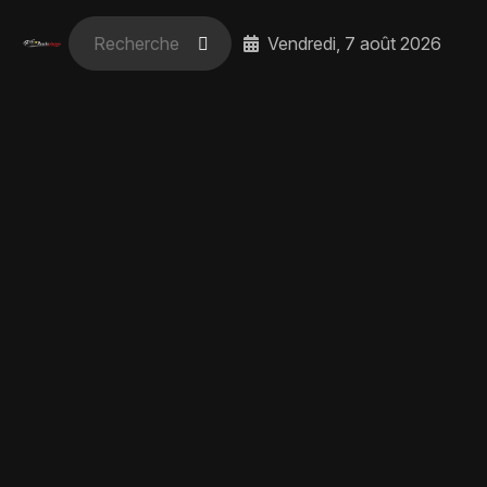
Vendredi, 7 août 2026