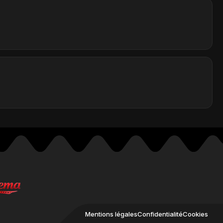
Mentions légales
Confidentialité
Cookies