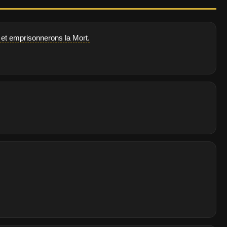
et emprisonnerons la Mort.