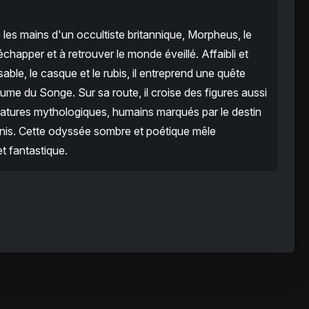
e les mains d'un occultiste britannique, Morpheus, le
chapper et à retrouver le monde éveillé. Affaibli et
sable, le casque et le rubis, il entreprend une quête
ume du Songe. Sur sa route, il croise des figures aussi
atures mythologiques, humains marqués par le destin
finis. Cette odyssée sombre et poétique mêle
t fantastique.