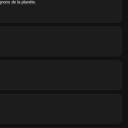
nons de la planète.