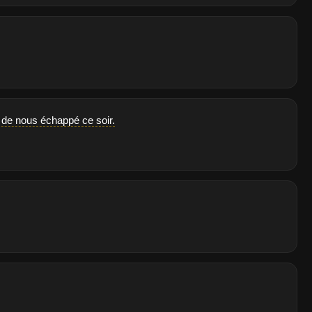
 de nous échappé ce soir.