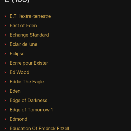
E.T. l’extra-terrestre
East of Eden
Echange Standard
Eclair de lune
Eclipse
Ecrire pour Exister
Ed Wood
Eddie The Eagle
Eden
Edge of Darkness
Edge of Tomorrow 1
Edmond
Education Of Fredrick Fitzell