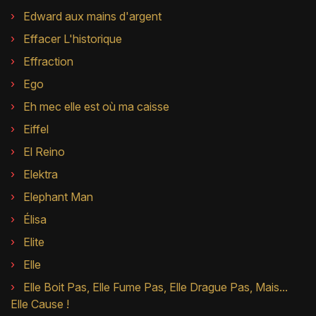
Edward aux mains d'argent
Effacer L'historique
Effraction
Ego
Eh mec elle est où ma caisse
Eiffel
El Reino
Elektra
Elephant Man
Élisa
Elite
Elle
Elle Boit Pas, Elle Fume Pas, Elle Drague Pas, Mais...
Elle Cause !