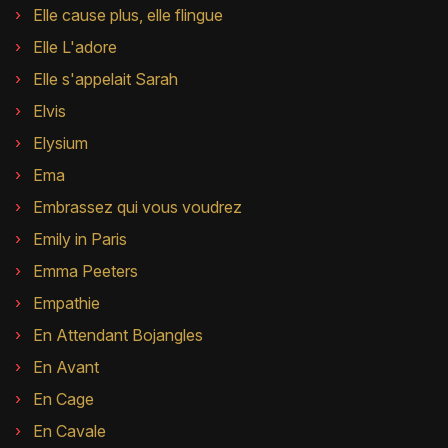
Elle cause plus, elle flingue
Elle L'adore
Elle s'appelait Sarah
Elvis
Elysium
Ema
Embrassez qui vous voudrez
Emily in Paris
Emma Peeters
Empathie
En Attendant Bojangles
En Avant
En Cage
En Cavale