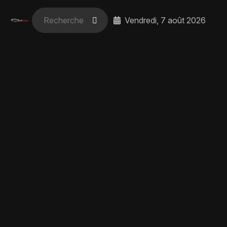
Vendredi, 7 août 2026