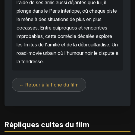
l'aide de ses amis aussi déjantés que lui, il
plonge dans le Paris interlope, où chaque piste
le mène à des situations de plus en plus
cocasses. Entre quiproquos et rencontres
improbables, cette comédie décalée explore
les limites de l'amitié et de la débrouillardise. Un
road-movie urbain où l'humour noir le dispute à
la tendresse.
← Retour à la fiche du film
Répliques cultes du film