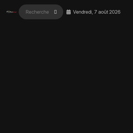
Vendredi, 7 août 2026