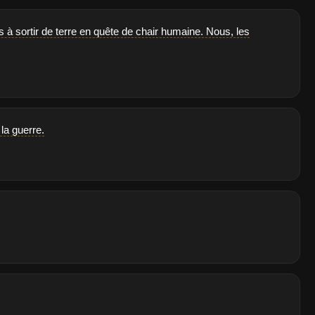
à sortir de terre en quête de chair humaine. Nous, les
la guerre.