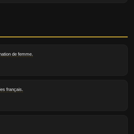
mination de femme.
es français.