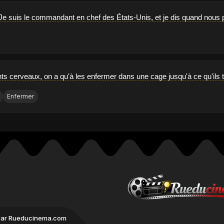
é! Je suis le commandant en chef des États-Unis, et je dis quand nous
nts cerveaux, on a qu'à les enfermer dans une cage jusqu'à ce qu'ils 
Enfermer
par Rueducinema.com