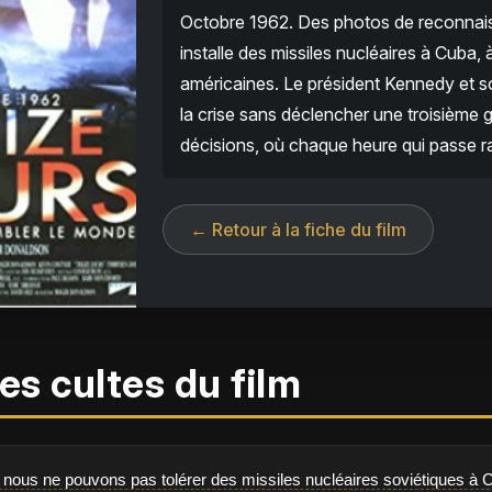
Octobre 1962. Des photos de reconnais
installe des missiles nucléaires à Cuba,
américaines. Le président Kennedy et s
la crise sans déclencher une troisième gue
décisions, où chaque heure qui passe 
← Retour à la fiche du film
es cultes du film
ue nous ne pouvons pas tolérer des missiles nucléaires soviétiques à C