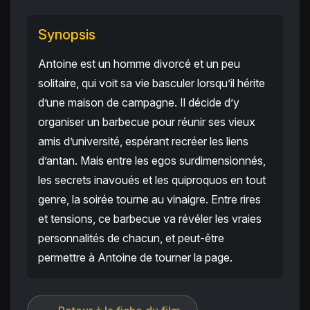
Synopsis
Antoine est un homme divorcé et un peu
solitaire, qui voit sa vie basculer lorsqu’il hérite
d’une maison de campagne. Il décide d’y
organiser un barbecue pour réunir ses vieux
amis d’université, espérant recréer les liens
d’antan. Mais entre les egos surdimensionnés,
les secrets inavoués et les quiproquos en tout
genre, la soirée tourne au vinaigre. Entre rires
et tensions, ce barbecue va révéler les vraies
personnalités de chacun, et peut-être
permettre à Antoine de tourner la page.