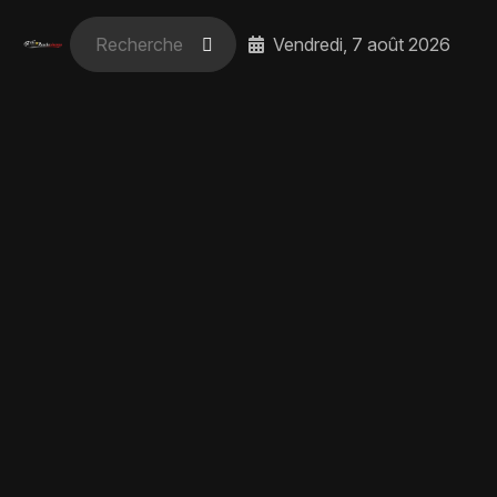
Vendredi, 7 août 2026