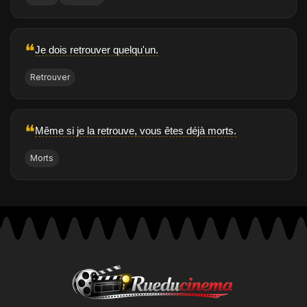
❝
Je dois retrouver quelqu'un.
Retrouver
❝
Même si je la retrouve, vous êtes déjà morts.
Morts