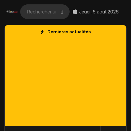
Jeudi, 6 août 2026
Dernières actualités