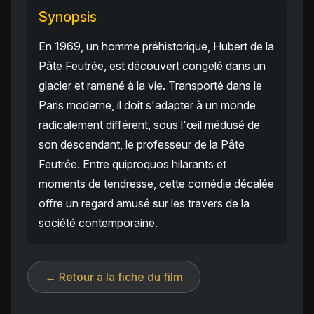
Synopsis
En 1969, un homme préhistorique, Hubert de la
Pâte Feutrée, est découvert congelé dans un
glacier et ramené à la vie. Transporté dans le
Paris moderne, il doit s'adapter à un monde
radicalement différent, sous l'œil médusé de
son descendant, le professeur de la Pâte
Feutrée. Entre quiproquos hilarants et
moments de tendresse, cette comédie décalée
offre un regard amusé sur les travers de la
société contemporaine.
← Retour à la fiche du film