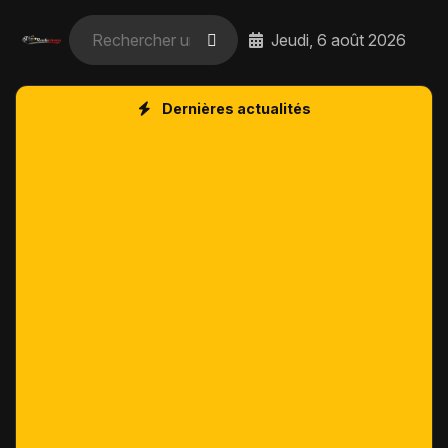
Jeudi, 6 août 2026
Dernières actualités