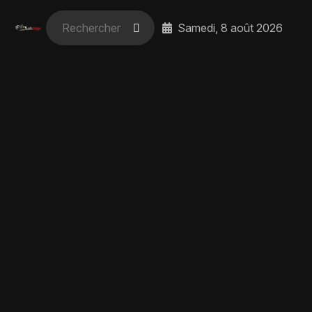
Samedi, 8 août 2026