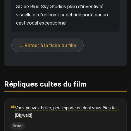
3D de Blue Sky Studios plein d'inventivité
visuelle et d'un humour débridé porté par un
cast vocal exceptionnel.
← Retour à la fiche du film
Répliques cultes du film
❝
Vous pouvez briller, peu importe ce dont vous êtes fait.
[Bigweld]
Briller