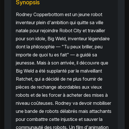
Synopsis
Rodney Copperbottom est un jeune robot
inventeur plein d'ambition qui quitte sa ville
natale pour rejoindre Robot City et travailler
pour son idole, Big Weld, inventeur légendaire
dont la philosophie — "Tu peux briller, peu
importe de quoi tu es fait" — a guidé sa
jeunesse. Mais à son arrivée, il découvre que
Big Weld a été supplanté par le malveillant
Ratchet, qui a décidé de ne plus fournir de
pièces de rechange abordables aux vieux
robots et de les forcer à acheter des mises à
niveau coûteuses. Rodney va devoir mobiliser
une bande de robots délabrés mais attachants
pour combattre cette injustice et sauver la
communauté des robots. Un film d'animation