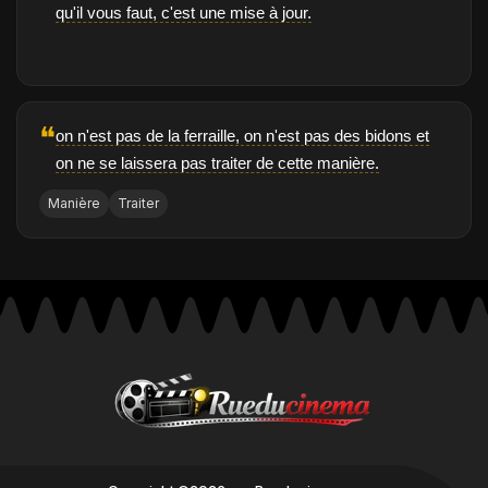
qu'il vous faut, c'est une mise à jour.
❝
on n'est pas de la ferraille, on n'est pas des bidons et
on ne se laissera pas traiter de cette manière.
Manière
Traiter