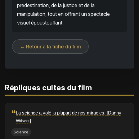
prédestination, de la justice et de la
manipulation, tout en offrant un spectacle
visuel époustouflant.
← Retour à la fiche du film
Répliques cultes du film
❝
La science a volé la plupart de nos miracles. [Danny
Witwer]
Science