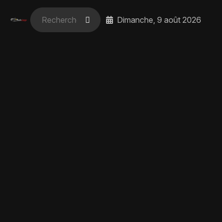
Dimanche, 9 août 2026