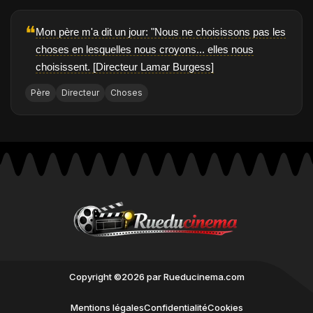
❝
Mon père m'a dit un jour: "Nous ne choisissons pas les
choses en lesquelles nous croyons... elles nous
choisissent. [Directeur Lamar Burgess]
Père
Directeur
Choses
Copyright ©2026 par Rueducinema.com
Mentions légales
Confidentialité
Cookies