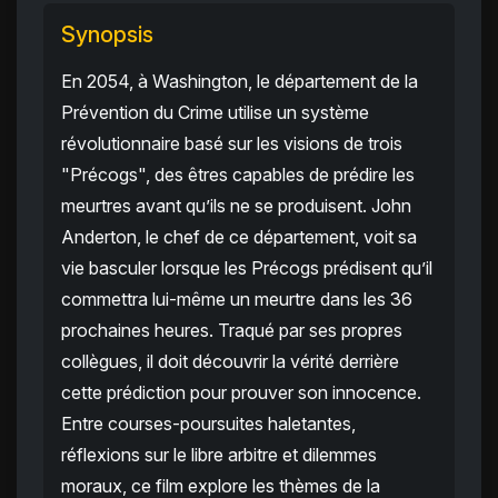
Synopsis
En 2054, à Washington, le département de la
Prévention du Crime utilise un système
révolutionnaire basé sur les visions de trois
"Précogs", des êtres capables de prédire les
meurtres avant qu’ils ne se produisent. John
Anderton, le chef de ce département, voit sa
vie basculer lorsque les Précogs prédisent qu’il
commettra lui-même un meurtre dans les 36
prochaines heures. Traqué par ses propres
collègues, il doit découvrir la vérité derrière
cette prédiction pour prouver son innocence.
Entre courses-poursuites haletantes,
réflexions sur le libre arbitre et dilemmes
moraux, ce film explore les thèmes de la