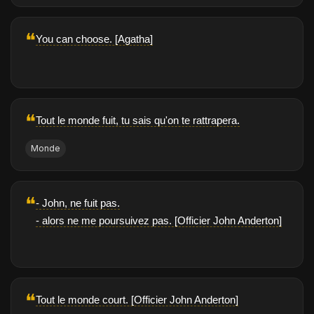
❝
You can choose. [Agatha]
❝
Tout le monde fuit, tu sais qu'on te rattrapera.
Monde
❝
- John, ne fuit pas.
- alors ne me poursuivez pas. [Officier John Anderton]
❝
Tout le monde court. [Officier John Anderton]