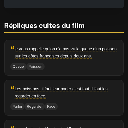
Répliques cultes du film
❝
je vous rappelle qu'on n'a pas vu la queue d'un poisson
sur les côtes françaises depuis deux ans.
Queue
Poisson
❝
Les poissons, il faut leur parler c'est tout, il faut les
regarder en face.
Parler
Regarder
Face