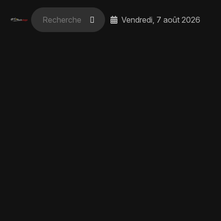
Vendredi, 7 août 2026