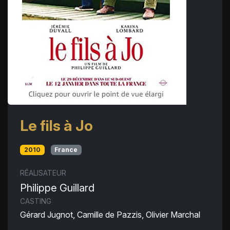
Le fils à Jo
2010
France
RÉALISATEUR
Philippe Guillard
CASTING
Gérard Jugnot, Camille de Pazzis, Olivier Marchal