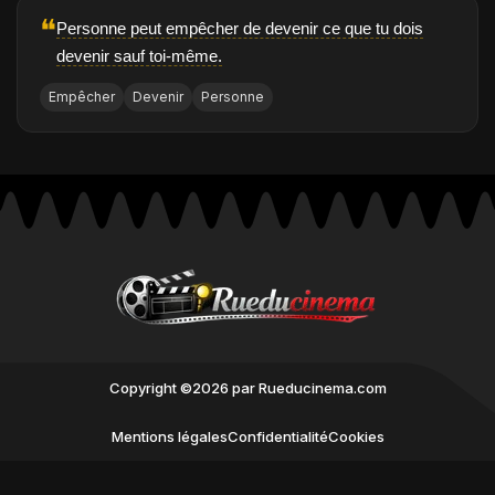
❝
Personne peut empêcher de devenir ce que tu dois
devenir sauf toi-même.
Empêcher
Devenir
Personne
Copyright ©2026 par Rueducinema.com
Mentions légales
Confidentialité
Cookies