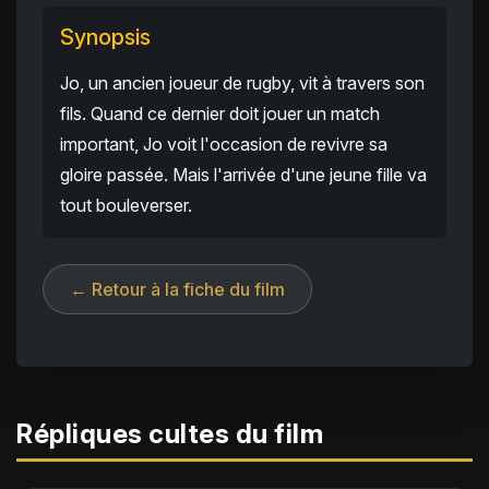
Synopsis
Jo, un ancien joueur de rugby, vit à travers son
fils. Quand ce dernier doit jouer un match
important, Jo voit l'occasion de revivre sa
gloire passée. Mais l'arrivée d'une jeune fille va
tout bouleverser.
← Retour à la fiche du film
Répliques cultes du film