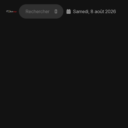
Samedi, 8 août 2026