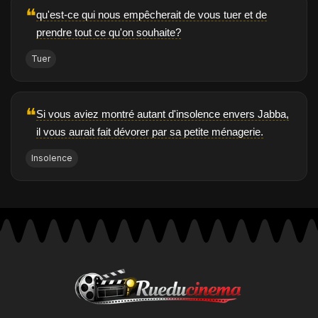
❝
qu'est-ce qui nous empêcherait de vous tuer et de
prendre tout ce qu'on souhaite?
Tuer
❝
Si vous aviez montré autant d'insolence envers Jabba,
il vous aurait fait dévorer par sa petite ménagerie.
Insolence