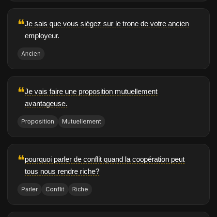
❝
Je sais que vous siégez sur le trone de votre ancien
employeur.
Ancien
❝
Je vais faire une proposition mutuellement
avantageuse.
Proposition
Mutuellement
❝
pourquoi parler de conflit quand la coopération peut
tous nous rendre riche?
Parler
Conflit
Riche