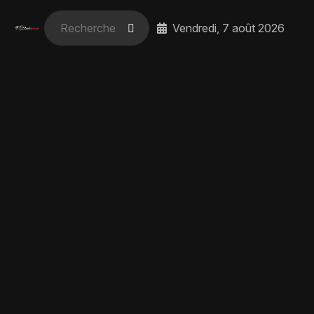
Vendredi, 7 août 2026