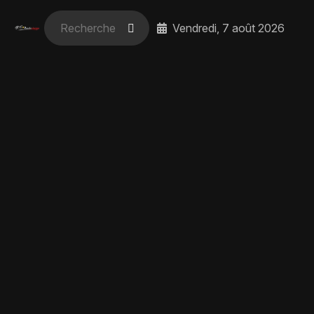
Vendredi, 7 août 2026