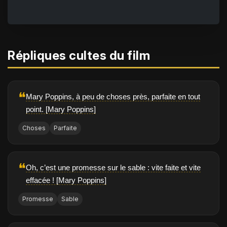
Répliques cultes du film
❝
Mary Poppins, à peu de choses près, parfaite en tout
point. [Mary Poppins]
Choses
Parfaite
❝
Oh, c’est une promesse sur le sable : vite faite et vite
effacée ! [Mary Poppins]
Promesse
Sable