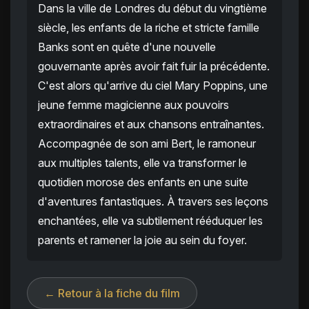
Dans la ville de Londres du début du vingtième
siècle, les enfants de la riche et stricte famille
Banks sont en quête d'une nouvelle
gouvernante après avoir fait fuir la précédente.
C'est alors qu'arrive du ciel Mary Poppins, une
jeune femme magicienne aux pouvoirs
extraordinaires et aux chansons entraînantes.
Accompagnée de son ami Bert, le ramoneur
aux multiples talents, elle va transformer le
quotidien morose des enfants en une suite
d'aventures fantastiques. À travers ses leçons
enchantées, elle va subtilement rééduquer les
parents et ramener la joie au sein du foyer.
← Retour à la fiche du film