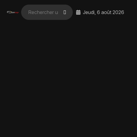
Jeudi, 6 août 2026