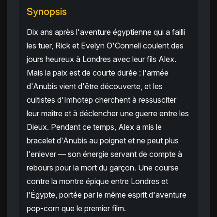
Synopsis
Dix ans après l'aventure égyptienne qui a failli
les tuer, Rick et Evelyn O'Connell coulent des
jours heureux à Londres avec leur fils Alex.
Mais la paix est de courte durée : l'armée
d'Anubis vient d'être découverte, et les
cultistes d'Imhotep cherchent à ressusciter
leur maître et à déclencher une guerre entre les
Dieux. Pendant ce temps, Alex a mis le
bracelet d'Anubis au poignet et ne peut plus
l'enlever — son énergie servant de compte à
rebours pour la mort du garçon. Une course
contre la montre épique entre Londres et
l'Égypte, portée par le même esprit d'aventure
pop-corn que le premier film.