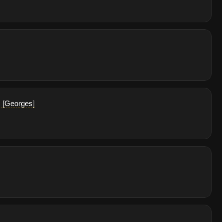
t. [Georges]