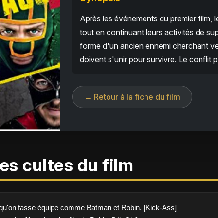
Après les événements du premier film, l
tout en continuant leurs activités de s
forme d'un ancien ennemi cherchant ve
doivent s'unir pour survivre. Le conflit
← Retour à la fiche du film
es cultes du film
 qu'on fasse équipe comme Batman et Robin. [Kick-Ass]