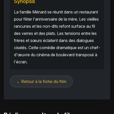
Synopsis
La famille Ménard se réunit dans un restaurant
pour fêter l'anniversaire de la mère. Les vieilles
rancunes et les non-dits refont surface au fil
des verres et des plats. Les tensions entre les
frères et sœurs éclatent dans des dialogues
ciselés. Cette comédie dramatique est un chef-
d'œuvre du cinéma de boulevard transposé à
l'écran.
← Retour à la fiche du film