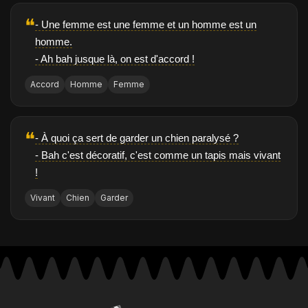
❝
- Une femme est une femme et un homme est un
homme.
- Ah bah jusque là, on est d'accord !
Accord
Homme
Femme
❝
- À quoi ça sert de garder un chien paralysé ?
- Bah c'est décoratif, c'est comme un tapis mais vivant
!
Vivant
Chien
Garder