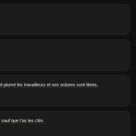
nt plumé les travailleurs et ses ordures sont libres.
sauf que t'as les clés.