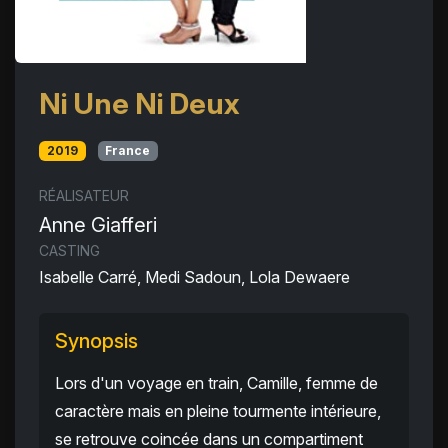
Ni Une Ni Deux
2019
France
RÉALISATEUR
Anne Giafferi
CASTING
Isabelle Carré, Medi Sadoun, Lola Dewaere
Synopsis
Lors d'un voyage en train, Camille, femme de
caractère mais en pleine tourmente intérieure,
se retrouve coincée dans un compartiment