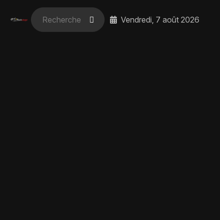
Vendredi, 7 août 2026