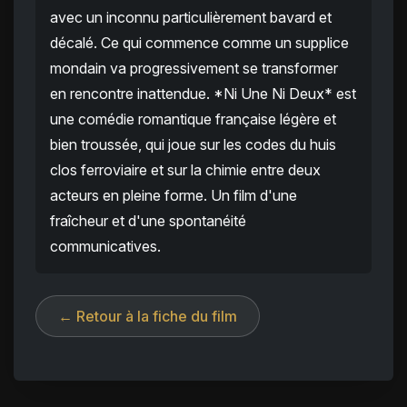
avec un inconnu particulièrement bavard et
décalé. Ce qui commence comme un supplice
mondain va progressivement se transformer
en rencontre inattendue. *Ni Une Ni Deux* est
une comédie romantique française légère et
bien troussée, qui joue sur les codes du huis
clos ferroviaire et sur la chimie entre deux
acteurs en pleine forme. Un film d'une
fraîcheur et d'une spontanéité
communicatives.
← Retour à la fiche du film