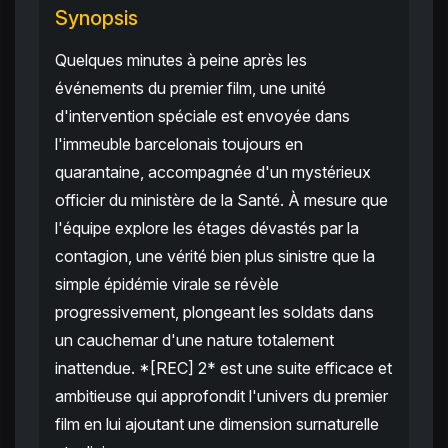
Synopsis
Quelques minutes à peine après les
événements du premier film, une unité
d'intervention spéciale est envoyée dans
l'immeuble barcelonais toujours en
quarantaine, accompagnée d'un mystérieux
officier du ministère de la Santé. À mesure que
l'équipe explore les étages dévastés par la
contagion, une vérité bien plus sinistre que la
simple épidémie virale se révèle
progressivement, plongeant les soldats dans
un cauchemar d'une nature totalement
inattendue. *[REC] 2* est une suite efficace et
ambitieuse qui approfondit l'univers du premier
film en lui ajoutant une dimension surnaturelle