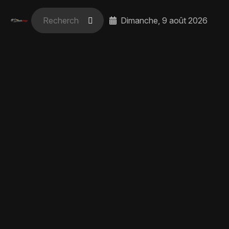
Dimanche, 9 août 2026