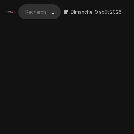
Dimanche, 9 août 2026