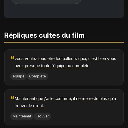
Répliques cultes du film
❝
vous voulez tous être footballeurs quoi, c'est bien vous
avez presque toute l'équipe au complète.
équipe
Complète
❝
Maintenant que j'ai le costume, il ne me reste plus qu'à
trouver le client.
Maintenant
Trouver