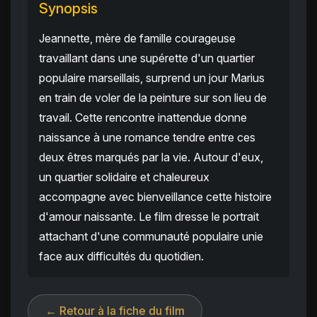
Synopsis
Jeannette, mère de famille courageuse
travaillant dans une supérette d'un quartier
populaire marseillais, surprend un jour Marius
en train de voler de la peinture sur son lieu de
travail. Cette rencontre inattendue donne
naissance à une romance tendre entre ces
deux êtres marqués par la vie. Autour d'eux,
un quartier solidaire et chaleureux
accompagne avec bienveillance cette histoire
d'amour naissante. Le film dresse le portrait
attachant d'une communauté populaire unie
face aux difficultés du quotidien.
← Retour à la fiche du film