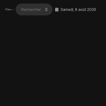
Samedi, 8 août 2026