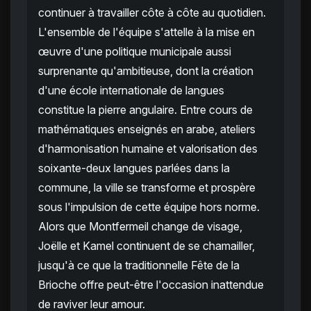
continuer à travailler côte à côte au quotidien.
L'ensemble de l'équipe s'attelle à la mise en
œuvre d'une politique municipale aussi
surprenante qu'ambitieuse, dont la création
d'une école internationale de langues
constitue la pierre angulaire. Entre cours de
mathématiques enseignés en arabe, ateliers
d'harmonisation humaine et valorisation des
soixante-deux langues parlées dans la
commune, la ville se transforme et prospère
sous l'impulsion de cette équipe hors norme.
Alors que Montfermeil change de visage,
Joëlle et Kamel continuent de se chamailler,
jusqu'à ce que la traditionnelle Fête de la
Brioche offre peut-être l'occasion inattendue
de raviver leur amour.