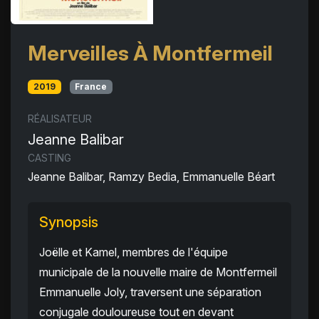
Merveilles À Montfermeil
2019
France
RÉALISATEUR
Jeanne Balibar
CASTING
Jeanne Balibar, Ramzy Bedia, Emmanuelle Béart
Synopsis
Joëlle et Kamel, membres de l'équipe
municipale de la nouvelle maire de Montfermeil
Emmanuelle Joly, traversent une séparation
conjugale douloureuse tout en devant