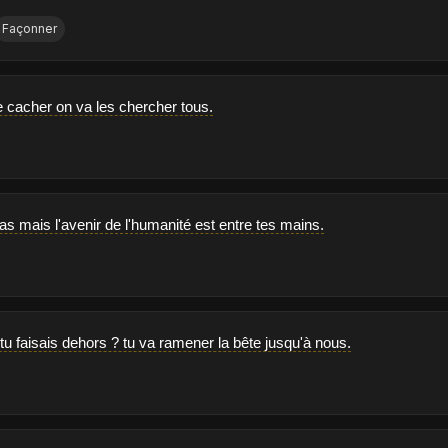
Façonner
e cacher on va les chercher tous.
pas mais l'avenir de l'humanité est entre tes mains.
tu faisais dehors ? tu va ramener la bête jusqu'à nous.