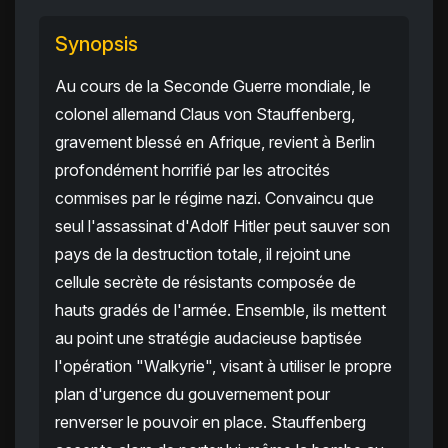
Synopsis
Au cours de la Seconde Guerre mondiale, le
colonel allemand Claus von Stauffenberg,
gravement blessé en Afrique, revient à Berlin
profondément horrifié par les atrocités
commises par le régime nazi. Convaincu que
seul l'assassinat d'Adolf Hitler peut sauver son
pays de la destruction totale, il rejoint une
cellule secrète de résistants composée de
hauts gradés de l'armée. Ensemble, ils mettent
au point une stratégie audacieuse baptisée
l'opération "Walkyrie", visant à utiliser le propre
plan d'urgence du gouvernement pour
renverser le pouvoir en place. Stauffenberg