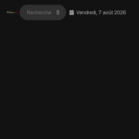
Vendredi, 7 août 2026