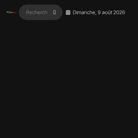
Dimanche, 9 août 2026