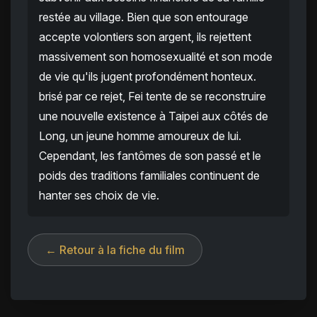
restée au village. Bien que son entourage
accepte volontiers son argent, ils rejettent
massivement son homosexualité et son mode
de vie qu'ils jugent profondément honteux.
brisé par ce rejet, Fei tente de se reconstruire
une nouvelle existence à Taipei aux côtés de
Long, un jeune homme amoureux de lui.
Cependant, les fantômes de son passé et le
poids des traditions familiales continuent de
hanter ses choix de vie.
← Retour à la fiche du film