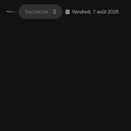
Vendredi, 7 août 2026