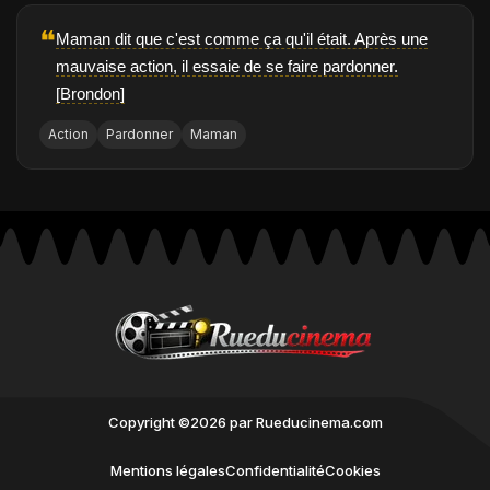
❝
Maman dit que c'est comme ça qu'il était. Après une
mauvaise action, il essaie de se faire pardonner.
[Brondon]
Action
Pardonner
Maman
Copyright ©2026 par Rueducinema.com
Mentions légales
Confidentialité
Cookies