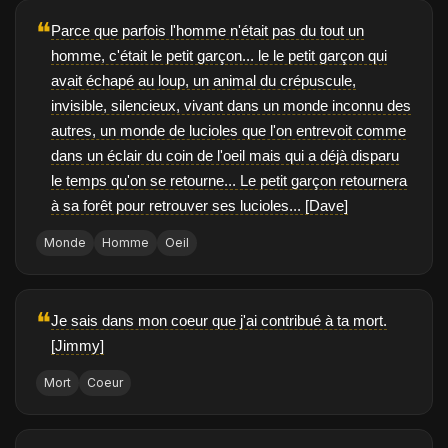
❝
Parce que parfois l'homme n'était pas du tout un
homme, c'était le petit garçon... le le petit garçon qui
avait échapé au loup, un animal du crépuscule,
invisible, silencieux, vivant dans un monde inconnu des
autres, un monde de lucioles que l'on entrevoit comme
dans un éclair du coin de l'oeil mais qui a déjà disparu
le temps qu'on se retourne... Le petit garçon retournera
à sa forêt pour retrouver ses lucioles... [Dave]
Monde
Homme
Oeil
❝
Je sais dans mon coeur que j'ai contribué à ta mort.
[Jimmy]
Mort
Coeur