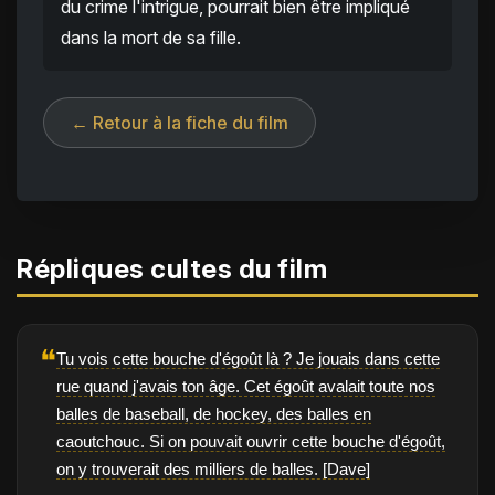
du crime l'intrigue, pourrait bien être impliqué
dans la mort de sa fille.
← Retour à la fiche du film
Répliques cultes du film
❝
Tu vois cette bouche d'égoût là ? Je jouais dans cette
rue quand j'avais ton âge. Cet égoût avalait toute nos
balles de baseball, de hockey, des balles en
caoutchouc. Si on pouvait ouvrir cette bouche d'égoût,
on y trouverait des milliers de balles. [Dave]