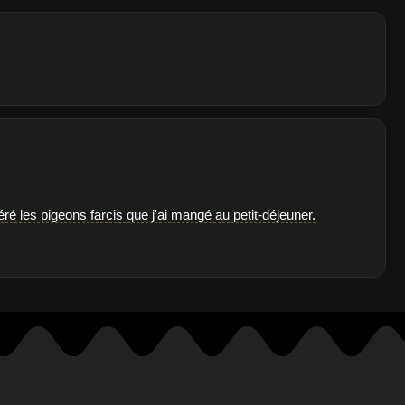
géré les pigeons farcis que j'ai mangé au petit-déjeuner.