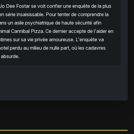
Jo Dee Fostar se voit confier une enquête de la plus
 série insaisissable. Pour tenter de comprendre la
ans un asile psychiatrique de haute sécurité afin
nimal Cannibal Pizza. Ce dernier accepte de l'aider en
times sur sa vie privée amoureuse. L'enquête va
tel perdu au milieu de nulle part, où les cadavres
 absurde.