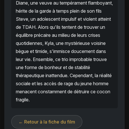
Diane, une veuve au tempérament flamboyant,
hérite de la garde à temps plein de son fils
Steve, un adolescent impulsif et violent atteint
de TDAH. Alors qu'ils tentent de trouver un
équilibre précaire au milieu de leurs crises
quotidiennes, Kyla, une mystérieuse voisine
bègue et timide, s'immisce doucement dans
leur vie. Ensemble, ce trio improbable trouve
une forme de bonheur et de stabilité
thérapeutique inattendue. Cependant, la réalité
sociale et les accès de rage du jeune homme
menacent constamment de détruire ce cocon
fragile.
← Retour à la fiche du film