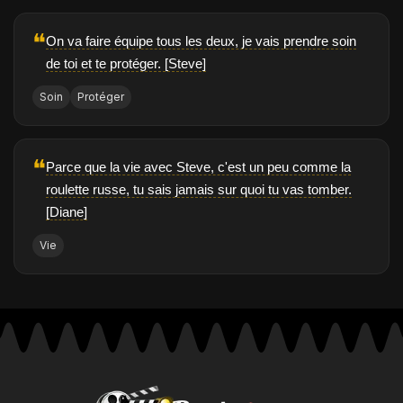
❝
On va faire équipe tous les deux, je vais prendre soin
de toi et te protéger. [Steve]
Soin
Protéger
❝
Parce que la vie avec Steve, c'est un peu comme la
roulette russe, tu sais jamais sur quoi tu vas tomber.
[Diane]
Vie