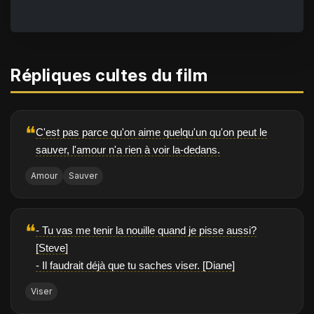
Répliques cultes du film
❝
C'est pas parce qu'on aime quelqu'un qu'on peut le
sauver, l'amour n'a rien à voir la-dedans.
Amour
Sauver
❝
- Tu vas me tenir la nouille quand je pisse aussi?
[Steve]
- Il faudrait déjà que tu saches viser. [Diane]
Viser