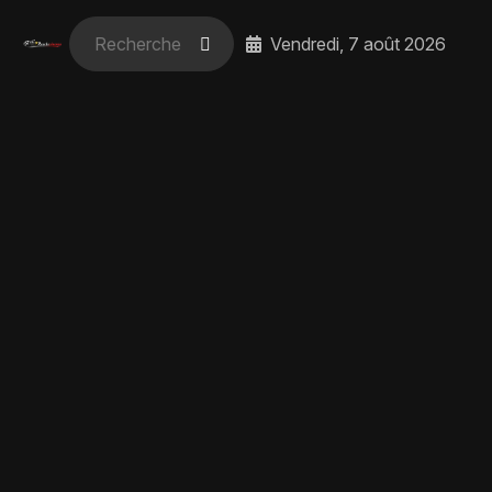
Vendredi, 7 août 2026