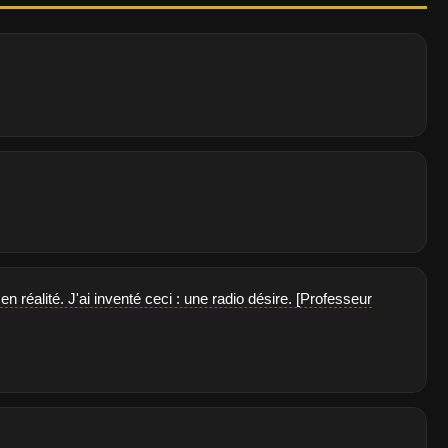
 réalité. J'ai inventé ceci : une radio désire. [Professeur