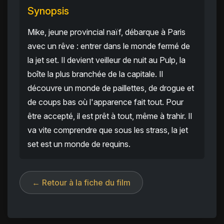
Synopsis
Mike, jeune provincial naïf, débarque à Paris
avec un rêve : entrer dans le monde fermé de
la jet set. Il devient veilleur de nuit au Pulp, la
boîte la plus branchée de la capitale. Il
découvre un monde de paillettes, de drogue et
de coups bas où l'apparence fait tout. Pour
être accepté, il est prêt à tout, même à trahir. Il
va vite comprendre que sous les strass, la jet
set est un monde de requins.
← Retour à la fiche du film