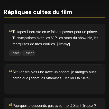
Répliques cultes du film
❝
Tu tapes l'incruste en te faisant passer pour un prince.
Tu sympatises avec les VIP, les stars du show biz, les
marquises de mes couilles. [Jimmy]
Prince
Passer
❝
Si tu en trouves une avec un abricot, je manges aussi
parce que j'adore les vitamines. [Mellor Da Silva]
❝
Pourquoi tu descends pas avec moi à Saint Tropez ?