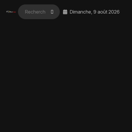
Dimanche, 9 août 2026