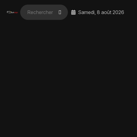
Samedi, 8 août 2026