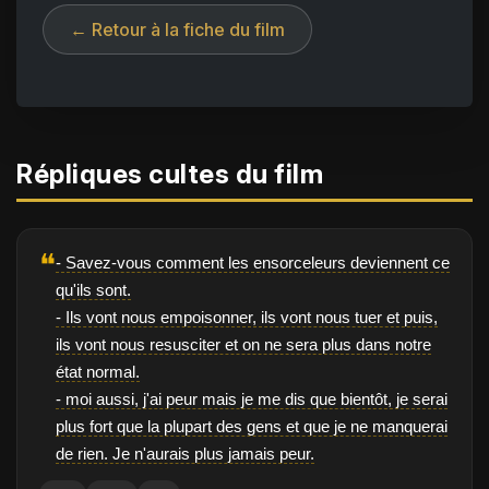
← Retour à la fiche du film
Répliques cultes du film
❝
- Savez-vous comment les ensorceleurs deviennent ce
qu'ils sont.
- Ils vont nous empoisonner, ils vont nous tuer et puis,
ils vont nous resusciter et on ne sera plus dans notre
état normal.
- moi aussi, j'ai peur mais je me dis que bientôt, je serai
plus fort que la plupart des gens et que je ne manquerai
de rien. Je n'aurais plus jamais peur.