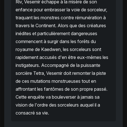
Riv, Vesemir échappe à la misère de son
enfance pour embrasser la voie de sorceleur,
traquant les monstres contre rémunération à
travers le Continent. Alors que des créatures
inédites et particulièrement dangereuses
commencent à surgir dans les forêts du
royaume de Kaedwen, les sorceleurs sont
rapidement accusés d'en être eux-mêmes les
instigateurs. Accompagné de la puissante
sorcière Tetra, Vesemir doit remonter la piste
de ces mutations monstrueuses tout en
affrontant les fantômes de son propre passé.
Cette enquête va bouleverser à jamais sa
vision de l'ordre des sorceleurs auquel il a
consacré sa vie.