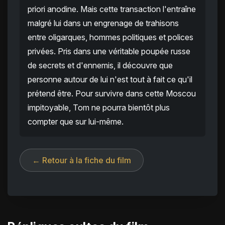
priori anodine. Mais cette transaction l'entraîne
malgré lui dans un engrenage de trahisons
entre oligarques, hommes politiques et polices
privées. Pris dans une véritable poupée russe
de secrets et d'ennemis, il découvre que
personne autour de lui n'est tout à fait ce qu'il
prétend être. Pour survivre dans cette Moscou
impitoyable, Tom ne pourra bientôt plus
compter que sur lui-même.
← Retour à la fiche du film