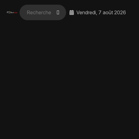
Vendredi, 7 août 2026