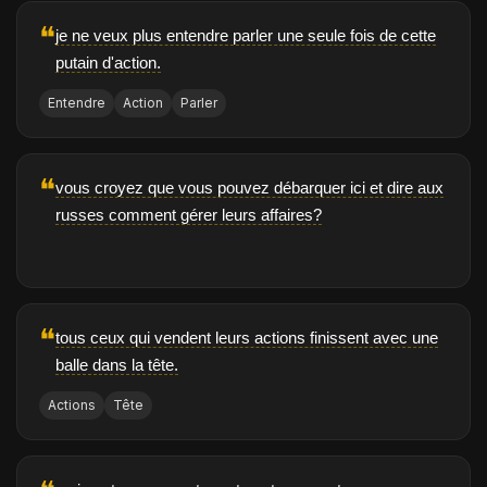
❝
je ne veux plus entendre parler une seule fois de cette
putain d'action.
Entendre
Action
Parler
❝
vous croyez que vous pouvez débarquer ici et dire aux
russes comment gérer leurs affaires?
❝
tous ceux qui vendent leurs actions finissent avec une
balle dans la tête.
Actions
Tête