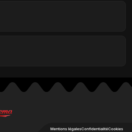
Mentions légales
Confidentialité
Cookies