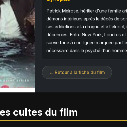
Patrick Melrose, héritier d'une famille 
démons intérieurs après le décès de son
ses addictions à la drogue et à l'alcool, 
décennies. Entre New York, Londres et le
survie face à une lignée marquée par l'a
nécessaire dans la psyché d'un homme
← Retour à la fiche du film
es cultes du film