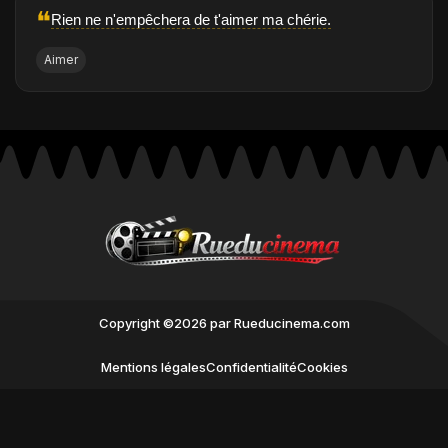
❝
Rien ne n'empêchera de t'aimer ma chérie.
Aimer
Copyright ©2026 par Rueducinema.com
Mentions légales
Confidentialité
Cookies