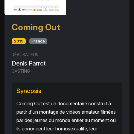
Coming Out
2019
France
RÉALISATEUR
Denis Parrot
CASTING
Synopsis
Coming Out est un documentaire construit à
partir d'un montage de vidéos amateur filmées
par des jeunes du monde entier au moment où
ils annoncent leur homosexualité, leur