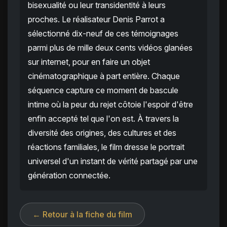
bisexualité ou leur transidentité à leurs
proches. Le réalisateur Denis Parrot a
sélectionné dix-neuf de ces témoignages
parmi plus de mille deux cents vidéos glanées
sur internet, pour en faire un objet
cinématographique à part entière. Chaque
séquence capture ce moment de bascule
intime où la peur du rejet côtoie l'espoir d'être
enfin accepté tel que l'on est. À travers la
diversité des origines, des cultures et des
réactions familiales, le film dresse le portrait
universel d'un instant de vérité partagé par une
génération connectée.
← Retour à la fiche du film