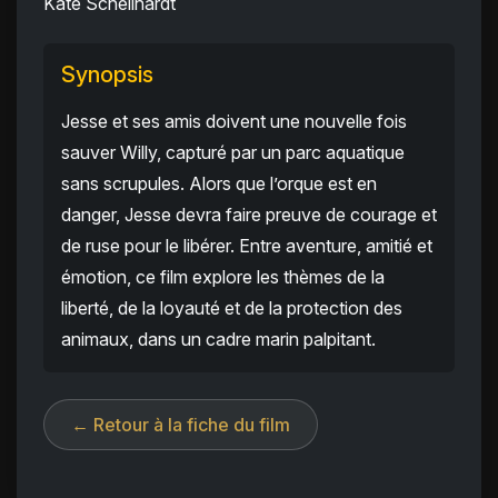
Kate Schellhardt
Synopsis
Jesse et ses amis doivent une nouvelle fois
sauver Willy, capturé par un parc aquatique
sans scrupules. Alors que l’orque est en
danger, Jesse devra faire preuve de courage et
de ruse pour le libérer. Entre aventure, amitié et
émotion, ce film explore les thèmes de la
liberté, de la loyauté et de la protection des
animaux, dans un cadre marin palpitant.
← Retour à la fiche du film