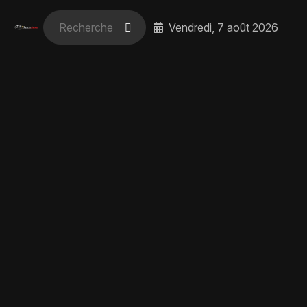
Vendredi, 7 août 2026