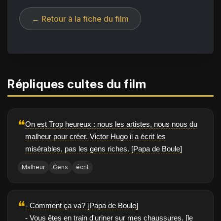
← Retour à la fiche du film
Répliques cultes du film
❝
On est Trop heureux : nous les artistes, nous nous du
malheur pour créer. Victor Hugo il a écrit les
misérables, pas les gens riches. [Papa de Boule]
Malheur
Gens
écrit
❝
- Comment ça va? [Papa de Boule]
- Vous êtes en train d'uriner sur mes chaussures. [le