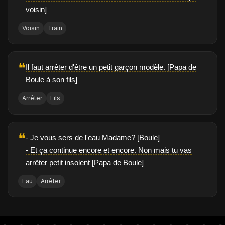
voisin]
Voisin
Train
❝
Il faut arrêter d'être un petit garçon modèle. [Papa de
Boule à son fils]
Arrêter
Fils
❝
- Je vous sers de l'eau Madame? [Boule]
- Et ça continue encore et encore. Non mais tu vas
arrêter petit insolent [Papa de Boule]
Eau
Arrêter