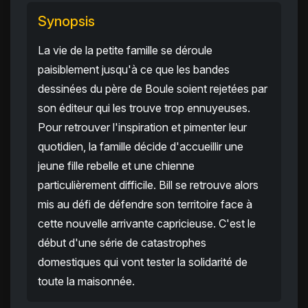
Synopsis
La vie de la petite famille se déroule
paisiblement jusqu'à ce que les bandes
dessinées du père de Boule soient rejetées par
son éditeur qui les trouve trop ennuyeuses.
Pour retrouver l'inspiration et pimenter leur
quotidien, la famille décide d'accueillir une
jeune fille rebelle et une chienne
particulièrement difficile. Bill se retrouve alors
mis au défi de défendre son territoire face à
cette nouvelle arrivante capricieuse. C'est le
début d'une série de catastrophes
domestiques qui vont tester la solidarité de
toute la maisonnée.