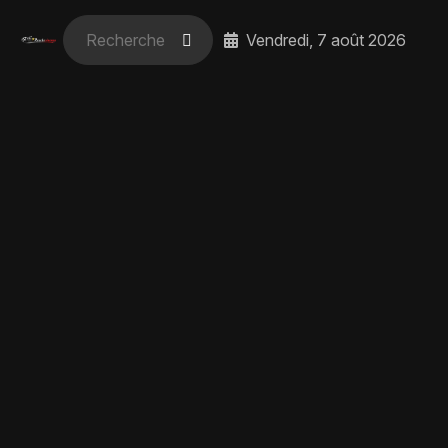
Vendredi, 7 août 2026