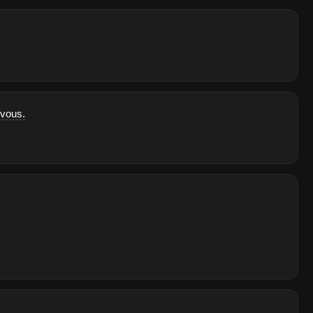
 vous.