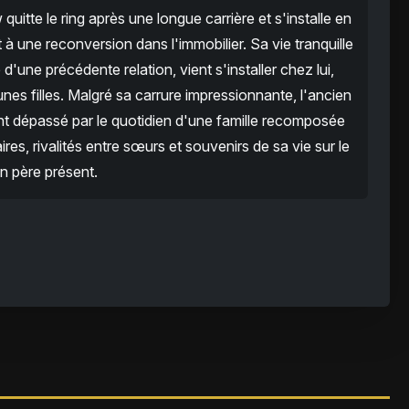
itte le ring après une longue carrière et s'installe en
 à une reconversion dans l'immobilier. Sa vie tranquille
 d'une précédente relation, vient s'installer chez lui,
nes filles. Malgré sa carrure impressionnante, l'ancien
t dépassé par le quotidien d'une famille recomposée
ires, rivalités entre sœurs et souvenirs de sa vie sur le
n père présent.