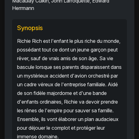
Macaulay Culkin, John Larroquette, Edward
Herrmann
Synopsis
Richie Rich est l'enfant le plus riche du monde,
possédant tout ce dont un jeune garçon peut
rêver, sauf de vrais amis de son âge. Sa vie
bascule lorsque ses parents disparaissent dans
un mystérieux accident d'avion orchestré par
un cadre véreux de l'entreprise familiale. Aidé
de son fidèle majordome et d'une bande
d'enfants ordinaires, Richie va devoir prendre
les rênes de l'empire pour sauver sa famille.
Ensemble, ils vont élaborer un plan audacieux
pour déjouer le complot et protéger leur
immense domaine.