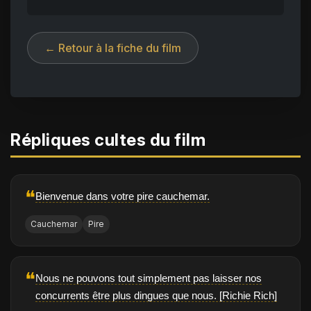
← Retour à la fiche du film
Répliques cultes du film
❝
Bienvenue dans votre pire cauchemar.
Cauchemar
Pire
❝
Nous ne pouvons tout simplement pas laisser nos
concurrents être plus dingues que nous. [Richie Rich]