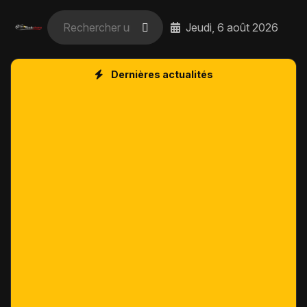
Jeudi, 6 août 2026
Dernières actualités