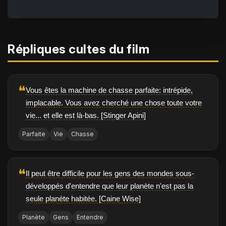
Répliques cultes du film
❝
Vous êtes la machine de chasse parfaite: intrépide,
implacable. Vous avez cherché une chose toute votre
vie... et elle est là-bas. [Stinger Apini]
Parfaite
Vie
Chasse
❝
Il peut être difficile pour les gens des mondes sous-
développés d'entendre que leur planète n'est pas la
seule planète habitée. [Caine Wise]
Planète
Gens
Entendre