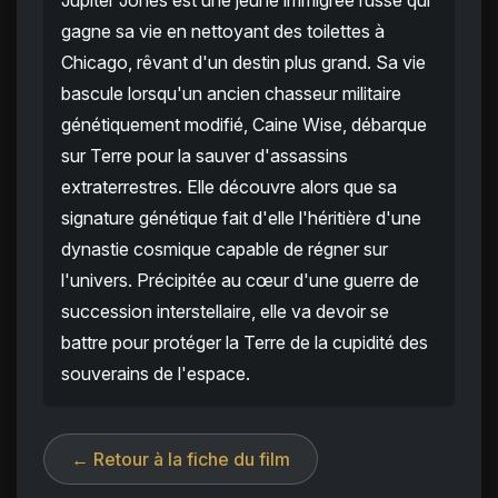
Jupiter Jones est une jeune immigrée russe qui
gagne sa vie en nettoyant des toilettes à
Chicago, rêvant d'un destin plus grand. Sa vie
bascule lorsqu'un ancien chasseur militaire
génétiquement modifié, Caine Wise, débarque
sur Terre pour la sauver d'assassins
extraterrestres. Elle découvre alors que sa
signature génétique fait d'elle l'héritière d'une
dynastie cosmique capable de régner sur
l'univers. Précipitée au cœur d'une guerre de
succession interstellaire, elle va devoir se
battre pour protéger la Terre de la cupidité des
souverains de l'espace.
← Retour à la fiche du film