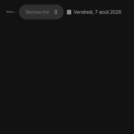
Vendredi, 7 août 2026