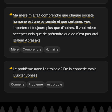
❝
Ma mère m'a fait comprendre que chaque société
humaine est une pyramide et que certaines vies
importeront toujours plus que d'autres. Il vaut mieux
accepter cela que de prétendre que ce n'est pas vrai.
[Balem Abrasax]
Mère
Comprendre
Humaine
❝
Le problème avec l'astrologie? De la connerie totale.
[Jupiter Jones]
Connerie
Problème
Astrologie