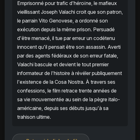
Emprisonné pour trafic d'héroïne, le mafieux
vieillissant Joseph Valachi croit que son patron,
le parrain Vito Genovese, a ordonné son
exécution depuis la même prison. Persuadé
d'être menacé, il tue par erreur un codétenu
innocent qu'il pensait être son assassin. Averti
par des agents fédéraux de son erreur fatale,
Valachi bascule et devient le tout premier
informateur de l'histoire à révéler publiquement
l'existence de la Cosa Nostra. À travers ses
confessions, le film retrace trente années de
sa vie mouvementée au sein de la pègre italo-
américaine, depuis ses débuts jusqu'à sa
trahison ultime.