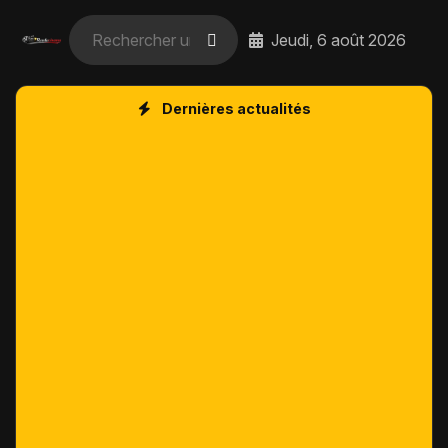
Jeudi, 6 août 2026
Dernières actualités