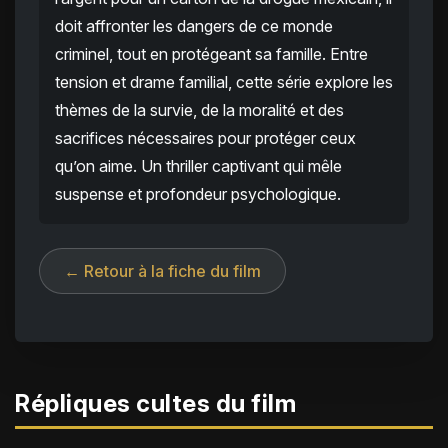
doit affronter les dangers de ce monde
criminel, tout en protégeant sa famille. Entre
tension et drame familial, cette série explore les
thèmes de la survie, de la moralité et des
sacrifices nécessaires pour protéger ceux
qu’on aime. Un thriller captivant qui mêle
suspense et profondeur psychologique.
← Retour à la fiche du film
Répliques cultes du film