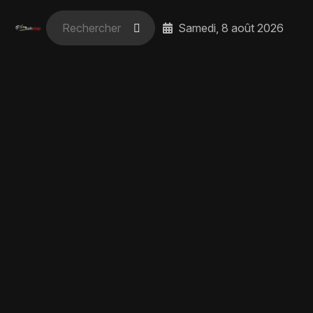
Samedi, 8 août 2026