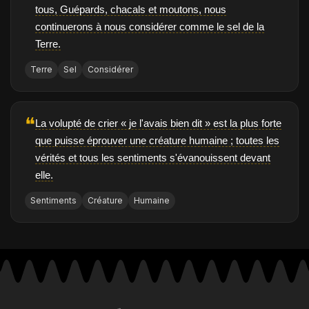
tous, Guépards, chacals et moutons, nous
continuerons à nous considérer comme le sel de la
Terre.
Terre
Sel
Considérer
❝
La volupté de crier « je l'avais bien dit » est la plus forte
que puisse éprouver une créature humaine ; toutes les
vérités et tous les sentiments s'évanouissent devant
elle.
Sentiments
Créature
Humaine