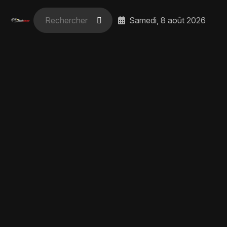
Samedi, 8 août 2026