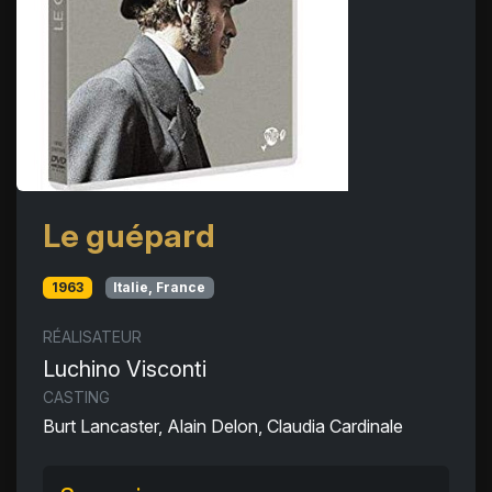
Le guépard
1963
Italie, France
RÉALISATEUR
Luchino Visconti
CASTING
Burt Lancaster, Alain Delon, Claudia Cardinale