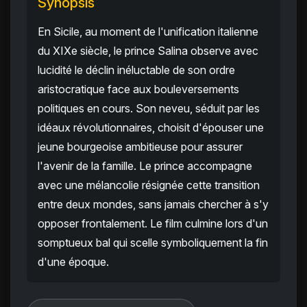
Synopsis
En Sicile, au moment de l'unification italienne
du XIXe siècle, le prince Salina observe avec
lucidité le déclin inéluctable de son ordre
aristocratique face aux bouleversements
politiques en cours. Son neveu, séduit par les
idéaux révolutionnaires, choisit d'épouser une
jeune bourgeoise ambitieuse pour assurer
l'avenir de la famille. Le prince accompagne
avec une mélancolie résignée cette transition
entre deux mondes, sans jamais chercher à s'y
opposer frontalement. Le film culmine lors d'un
somptueux bal qui scelle symboliquement la fin
d'une époque.