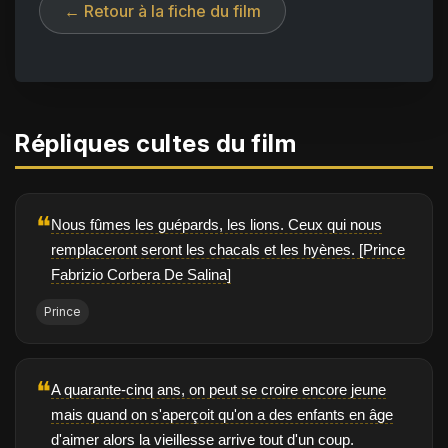
← Retour à la fiche du film
Répliques cultes du film
❝
Nous fûmes les guépards, les lions. Ceux qui nous
remplaceront seront les chacals et les hyènes. [Prince
Fabrizio Corbera De Salina]
Prince
❝
A quarante-cinq ans, on peut se croire encore jeune
mais quand on s'aperçoit qu'on a des enfants en âge
d'aimer alors la vieillesse arrive tout d'un coup.