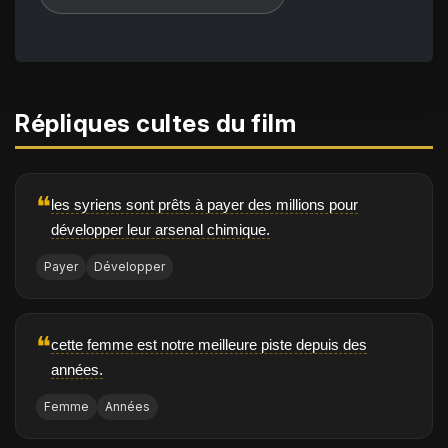
Répliques cultes du film
❝
les syriens sont prêts à payer des millions pour
développer leur arsenal chimique.
Payer
Développer
❝
cette femme est notre meilleure piste depuis des
années.
Femme
Années