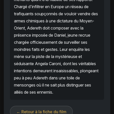
Chargé d'infiltrer en Europe un réseau de
trafiquants soupçonnés de vouloir vendre des
armes chimiques à une dictature du Moyen-
Orient, Adereth doit composer avec la
présence imposée de Daniel, jeune recrue
chargée officieusement de surveiller ses
moindres faits et gestes. Leur enquête les
mène sur la piste de la mystérieuse et
séduisante Angela Caroni, dont les véritables
intentions demeurent insaisissables, plongeant
peu à peu Adereth dans une toile de
mensonges où il ne sait plus distinguer ses
alliés de ses ennemis.
← Retour à la fiche du film