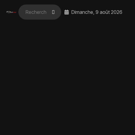
Dimanche, 9 août 2026