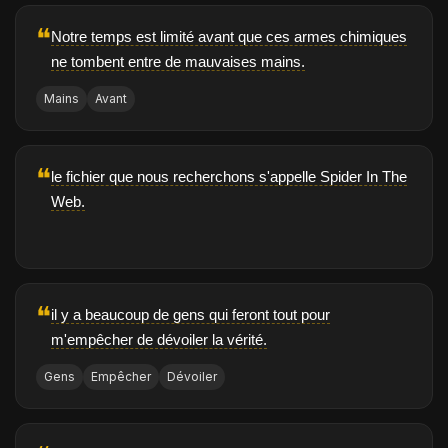
❝
Notre temps est limité avant que ces armes chimiques
ne tombent entre de mauvaises mains.
Mains
Avant
❝
le fichier que nous recherchons s'appelle Spider In The
Web.
❝
il y a beaucoup de gens qui feront tout pour
m'empêcher de dévoiler la vérité.
Gens
Empêcher
Dévoiler