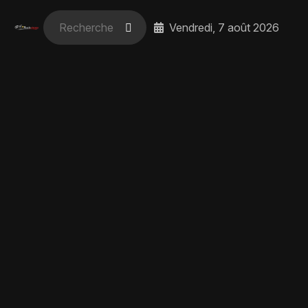
Vendredi, 7 août 2026