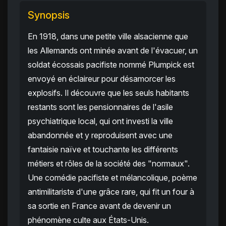
Synopsis
En 1918, dans une petite ville alsacienne que
les Allemands ont minée avant de l'évacuer, un
soldat écossais pacifiste nommé Plumpick est
envoyé en éclaireur pour désamorcer les
explosifs. Il découvre que les seuls habitants
restants sont les pensionnaires de l'asile
psychiatrique local, qui ont investi la ville
abandonnée et y reproduisent avec une
fantaisie naïve et touchante les différents
métiers et rôles de la société des "normaux".
Une comédie pacifiste et mélancolique, poème
antimilitariste d'une grâce rare, qui fit un four à
sa sortie en France avant de devenir un
phénomène culte aux États-Unis.