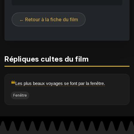
← Retour à la fiche du film
Répliques cultes du film
❝
Les plus beaux voyages se font par la fenêtre.
Fenêtre